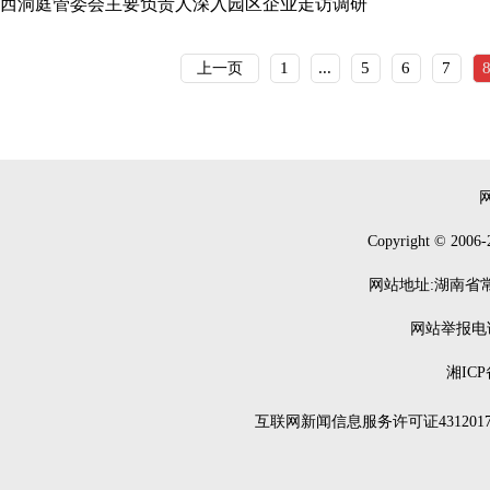
西洞庭管委会主要负责人深入园区企业走访调研
1
...
5
6
7
上一页
Copyright © 2006-
网站地址:湖南省常德
网站举报电话：0
湘ICP
互联网新闻信息服务许可证4312017