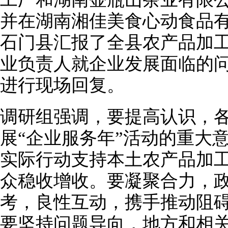
并在湖南湘佳美食心动食品
石门县汇报了全县农产品加工
业负责人就企业发展面临的
进行现场回复。
调研组强调，要提高认识，
展“企业服务年”活动的重大
实际行动支持本土农产品加
众稳收增收。要凝聚合力，
考，良性互动，携手推动阻
要坚持问题导向，地方和相