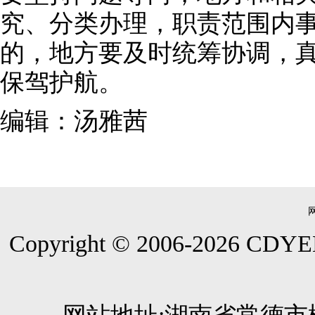
究、分类办理，职责范围内
的，地方要及时统筹协调，
保驾护航。
编辑：汤雅茜
Copyright © 2006-
2026
CDYEE.