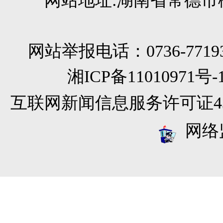
网站地址:湖南省常德市柳
网站举报电话：0736-771933
湘ICP备11010971
互联网新闻信息服务许可证4312
网络