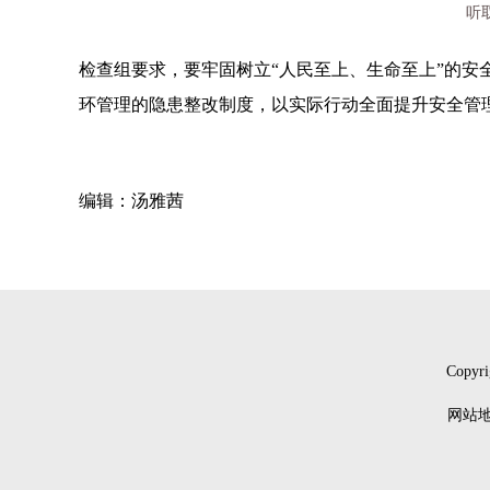
听
检查组要求，要牢固树立“人民至上、生命至上”的安
环管理的隐患整改制度，以实际行动全面提升安全管
编辑：汤雅茜
Copyri
网站地