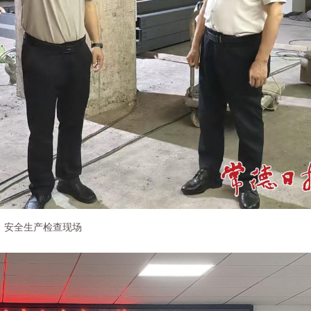
安全生产检查现场