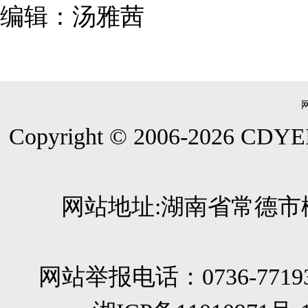
编辑：汤雅茜
Copyright © 2006-
2026
CDYEE.
网站地址:湖南省常德市柳
网站举报电话：0736-771933