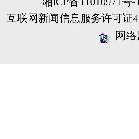
湘ICP备11010971
互联网新闻信息服务许可证4312
网络