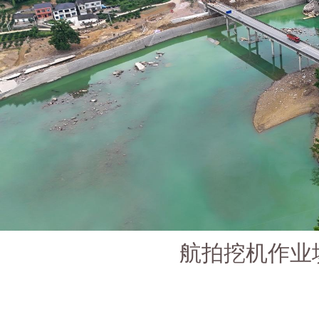
航拍挖机作业