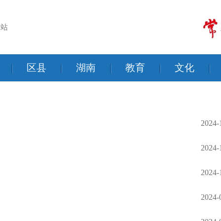
网站
|
区县
|
湖南
|
教育
|
文化
|
2024-
2024-
2024-
2024-