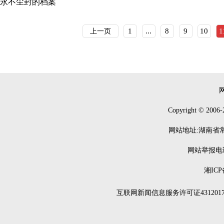
永不尘封的档案
1
...
8
9
10
1
上一页
Copyright © 2006-
网站地址:湖南省常德
网站举报电话：0
湘ICP
互联网新闻信息服务许可证4312017