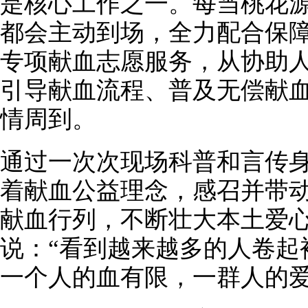
是核心工作之一。每当桃花
都会主动到场，全力配合保
专项献血志愿服务，从协助
引导献血流程、普及无偿献
情周到。
通过一次次现场科普和言传
着献血公益理念，感召并带
献血行列，不断壮大本土爱
说：“看到越来越多的人卷起
一个人的血有限，一群人的爱