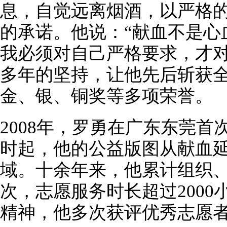
息，自觉远离烟酒，以严格
的承诺。他说：“献血不是心
我必须对自己严格要求，才对
多年的坚持，让他先后斩获
金、银、铜奖等多项荣誉。
2008年，罗勇在广东东莞
时起，他的公益版图从献血
域。十余年来，他累计组织、
次，志愿服务时长超过200
精神，他多次获评优秀志愿