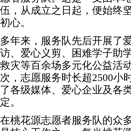
伍，从成立之日起，便始终坚
初心。
多年来，服务队先后开展了
访、爱心义剪、困难学子助
救灾等百余场多元化公益活
次，志愿服务时长超2500
了各级媒体、爱心企业及各
定。
在桃花源志愿者服务队的众