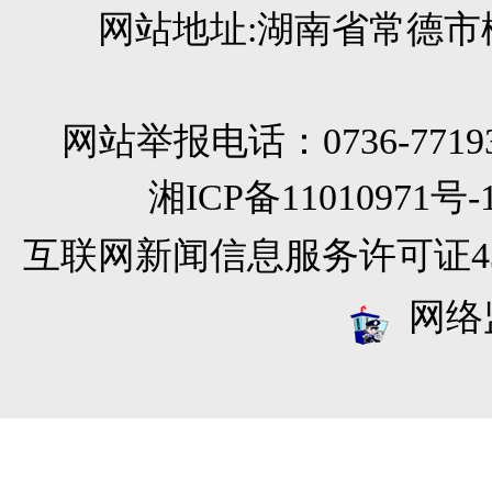
网站地址:湖南省常德市柳
网站举报电话：0736-771933
湘ICP备11010971
互联网新闻信息服务许可证4312
网络