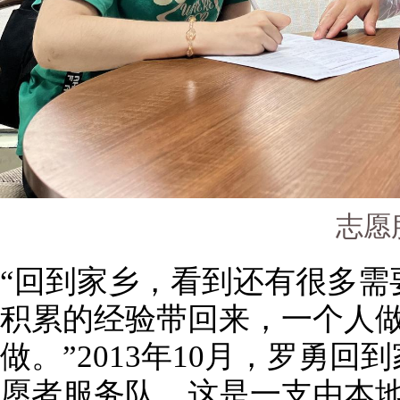
志愿
“回到家乡，看到还有很多需
积累的经验带回来，一个人
做。”2013年10月，罗勇
愿者服务队。这是一支由本