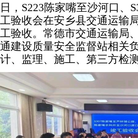
日，S223陈家嘴至沙河口、
工验收会在安乡县交通运输
工验收。常德市交通运输局
通建设质量安全监督站相关
计、监理、施工、第三方检