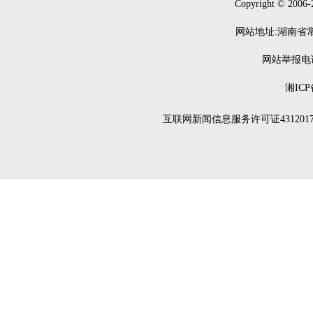
Copyright © 2006-
网站地址:湖南省常德
网站举报电话：0
湘ICP
互联网新闻信息服务许可证4312017