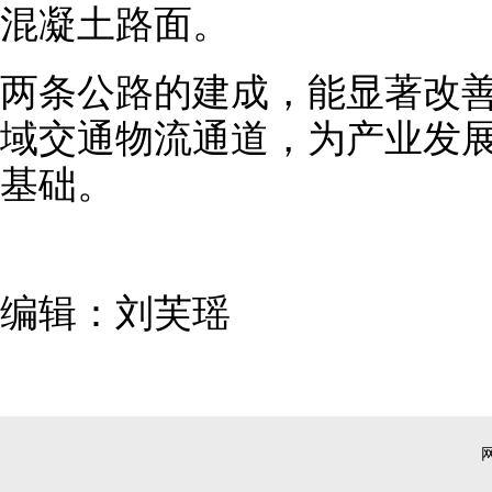
混凝土路面。
两条公路的建成，能显著改
域交通物流通道，为产业发
基础。
编辑：刘芙瑶