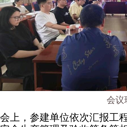
会议
会上，参建单位依次汇报工