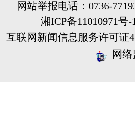
网站举报电话：0736-771933
湘ICP备11010971
互联网新闻信息服务许可证4312
网络