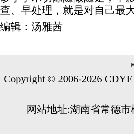
查、早处理，就是对自己最
编辑：汤雅茜
Copyright © 2006-
2026
CDYEE.
网站地址:湖南省常德市柳