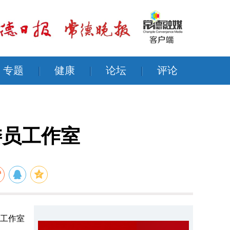
专题
|
健康
|
论坛
|
评论
委员工作室
导工作室