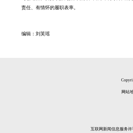
责任、有情怀的履职表率。
编辑：刘芙瑶
Copyri
网站地
互联网新闻信息服务许可证4