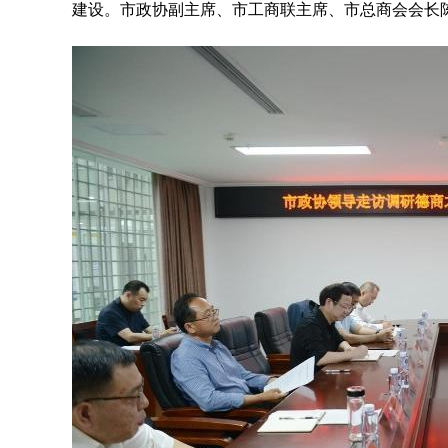
建设。市政协副主席、市工商联主席、市总商会会长