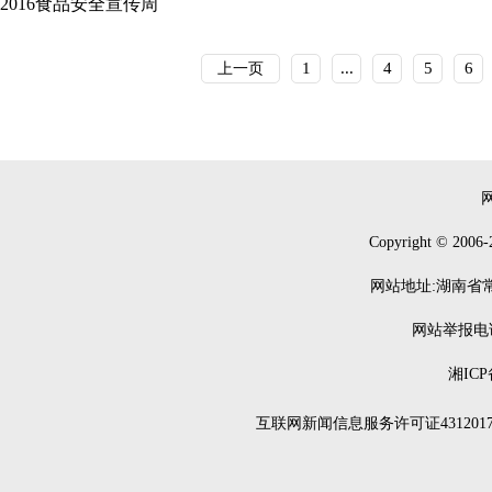
2016食品安全宣传周
1
...
4
5
6
上一页
Copyright © 2006-
网站地址:湖南省常德
网站举报电话：0
湘ICP
互联网新闻信息服务许可证4312017