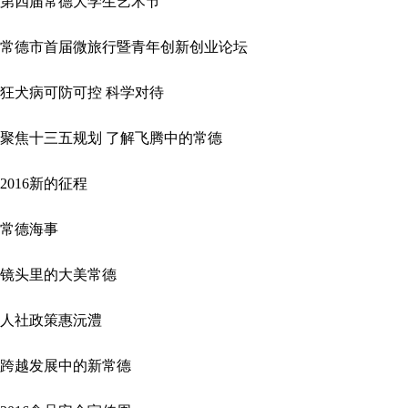
第四届常德大学生艺术节
常德市首届微旅行暨青年创新创业论坛
狂犬病可防可控 科学对待
聚焦十三五规划 了解飞腾中的常德
2016新的征程
常德海事
镜头里的大美常德
人社政策惠沅澧
跨越发展中的新常德