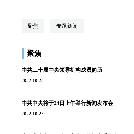
聚焦
专题新闻
聚焦
中共二十届中央领导机构成员简历
2022-10-23
中共中央将于24日上午举行新闻发布会
2022-10-23