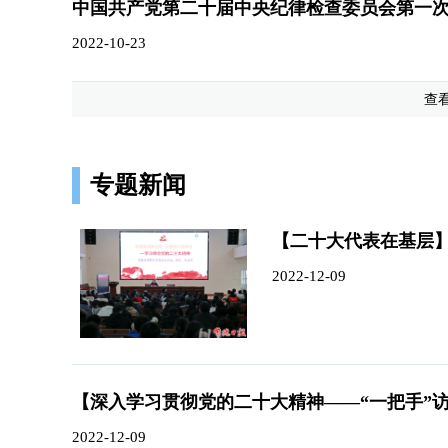
中国共产党第二十届中央纪律检查委员会第一
2022-10-23
查
专题新闻
【二十大代表在基层
2022-12-09
2022-12-09