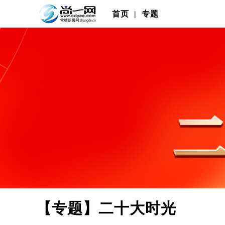
首页
|
专题
【专题】二十大时光