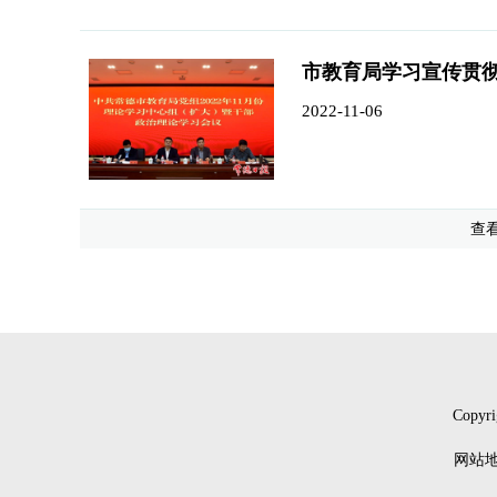
市教育局学习宣传贯
2022-11-06
查
Copyri
网站地