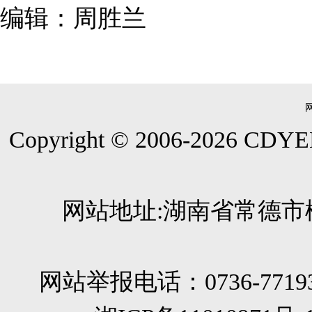
编辑：周胜兰
Copyright © 2006-
2026
CDYEE.
网站地址:湖南省常德市柳
网站举报电话：0736-771933