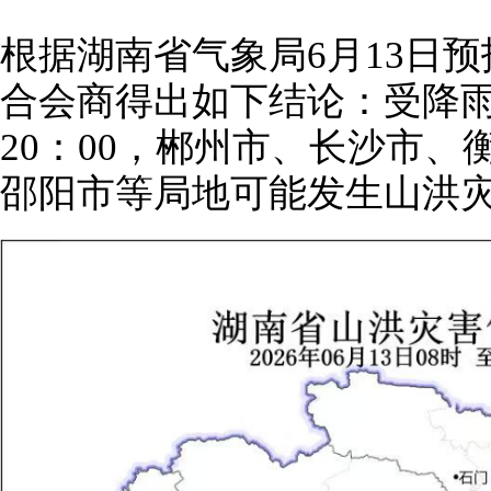
根据湖南省气象局6月13日
合会商得出如下结论：受降雨影
20：00，郴州市、长沙市
邵阳市等局地可能发生山洪