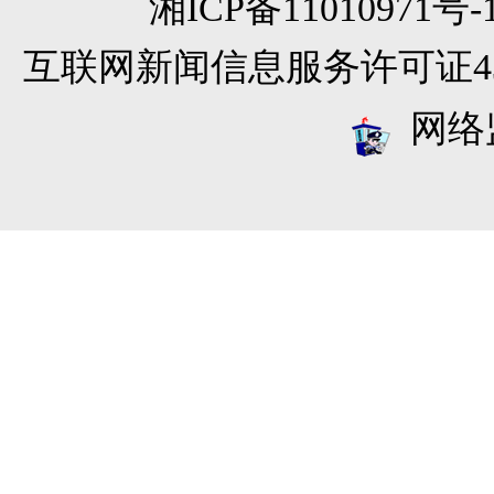
湘ICP备11010971
互联网新闻信息服务许可证4312
网络