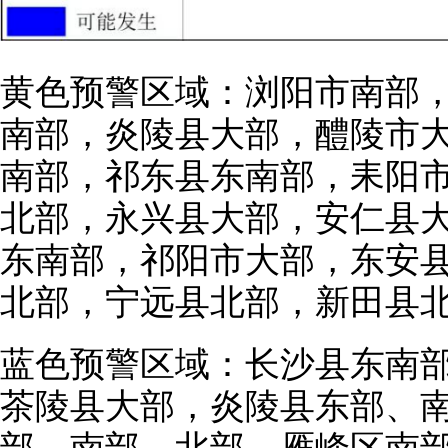
黄色预警区域：浏阳市南部
南部，炎陵县大部，醴陵市
南部，祁东县东南部，耒阳
北部，永兴县大部，安仁县
东南部，祁阳市大部，东安
北部，宁远县北部，新田县
蓝色预警区域：长沙县东南
茶陵县大部，炎陵县东部、