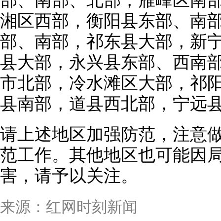
部、南部、北部，雁峰区南
湘区西部，衡阳县东部、南
部、南部，祁东县大部，新
县大部，永兴县东部、西南
市北部，冷水滩区大部，祁
县南部，道县西北部，宁远
请上述地区加强防范，注意
范工作。其他地区也可能因
害，请予以关注。
来源：红网时刻新闻