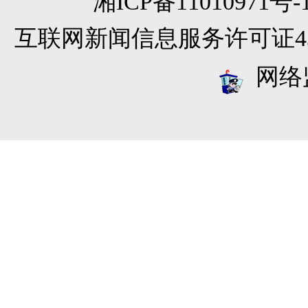
湘ICP备11010971
互联网新闻信息服务许可证4312
网络