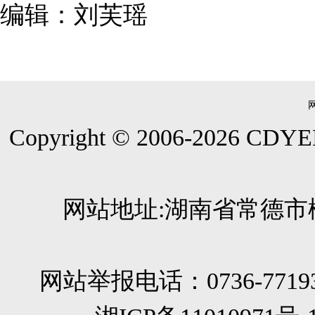
编辑：刘芙瑶
Copyright © 2006-
2026
CDYEE.
网站地址:湖南省常德市柳
网站举报电话：0736-771933