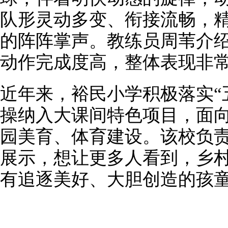
队形灵动多变、衔接流畅，
的阵阵掌声。教练员周苇介绍
动作完成度高，整体表现非常
近年来，裕民小学积极落实“
操纳入大课间特色项目，面
园美育、体育建设。该校负责
展示，想让更多人看到，乡
有追逐美好、大胆创造的孩童