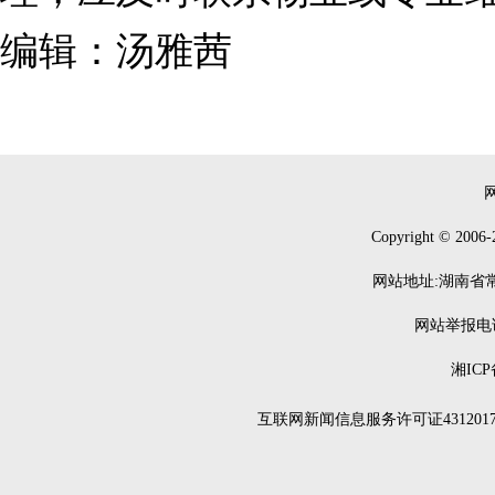
编辑：汤雅茜
Copyright © 2006-
网站地址:湖南省常德
网站举报电话：0
湘ICP
互联网新闻信息服务许可证4312017