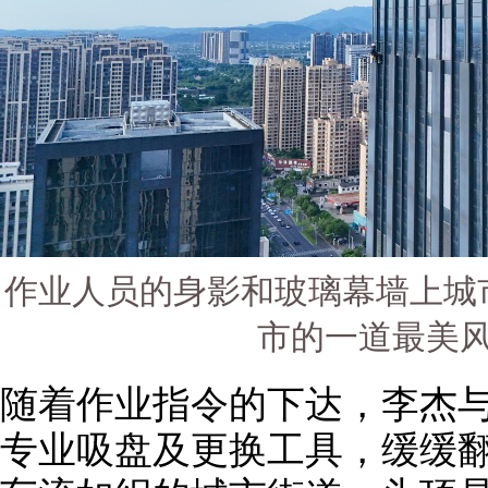
作业人员的身影和玻璃幕墙上城
市的一道最美
随着作业指令的下达，李杰
专业吸盘及更换工具，缓缓