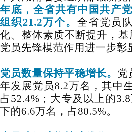
年底，全省共有中国共产党党
组
织21.2万个。
全省党员
化、整体素质不断提升，基
党员先锋模范作用进一步彰
党员数量保持平稳增长。
党
年发展党员8.2万名，其中
占52.4%；大专及以上的3.
下的6.6万名，占80.5%。