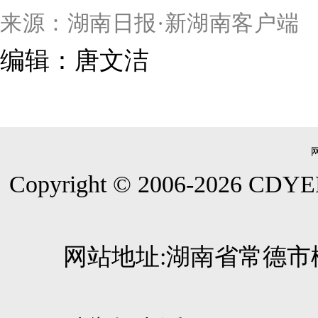
来源：湖南日报·新湖南客户端
编辑：唐文洁
Copyright © 2006-
2026
CDYEE.
网站地址:湖南省常德市柳