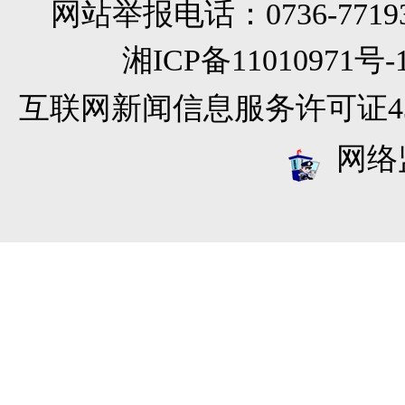
网站举报电话：0736-771933
湘ICP备11010971
互联网新闻信息服务许可证4312
网络