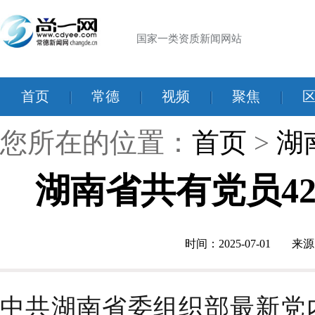
国家一类资质新闻网站
首页
|
常德
|
视频
|
聚焦
|
您所在的位置：
首页
>
湖
湖南省共有党员42
时间：2025-07-01
来源
中共湖南省委组织部最新党