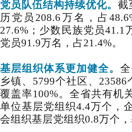
党员队伍结构持续优化
。
截
历党员208.6万名，占48.
27.6%；少数民族党员41.
党员91.9万名，占21.4%。
基层组织体系更加健全。
全
乡镇、5799个社区、235
覆盖率100%。全省共有机
单位基层党组织4.4万个，
会组织基层党组织0.8万个