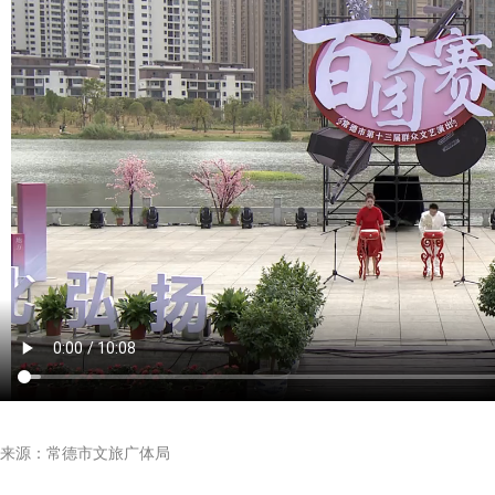
来源：常德市文旅广体局