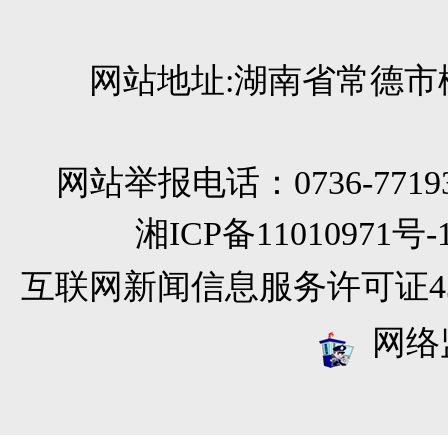
网站地址:湖南省常德市柳
网站举报电话：0736-771933
湘ICP备11010971
互联网新闻信息服务许可证4312
网络