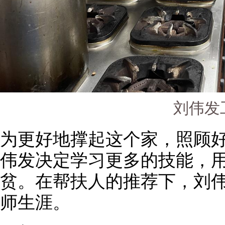
刘伟发
为更好地撑起这个家，照顾
伟发决定学习更多的技能，
贫。在帮扶人的推荐下，刘
师生涯。