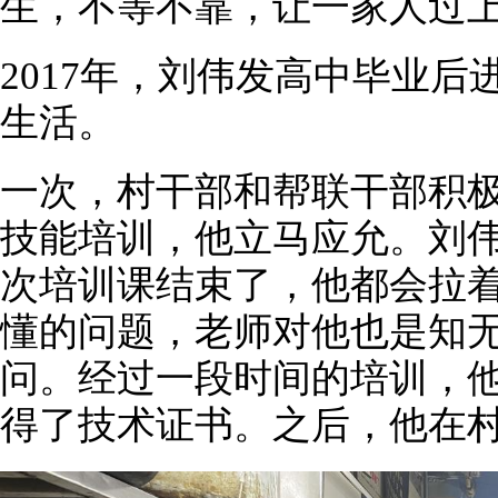
生，不等不靠，让一家人过
2017年，刘伟发高中毕业
生活。
一次，村干部和帮联干部积
技能培训，他立马应允。刘
次培训课结束了，他都会拉
懂的问题，老师对他也是知
问。经过一段时间的培训，
得了技术证书。之后，他在