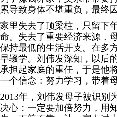
累导致身体不堪重负，最终
家里失去了顶梁柱，只留下
命。失去了重要经济来源，
保持最低的生活开支。在多
早辍学。刘伟发深知，以后
承担起家庭的重任，于是他
一个信念：努力学习，带着
2013年，刘伟发母子被识
决心：一定要加倍努力，用