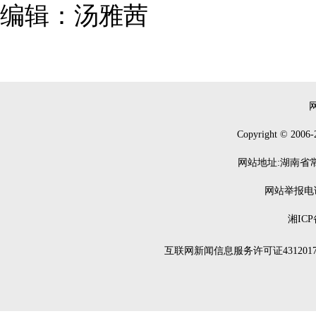
编辑：汤雅茜
Copyright © 2006-
网站地址:湖南省常德
网站举报电话：0
湘ICP
互联网新闻信息服务许可证4312017