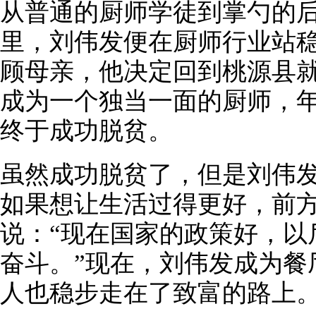
从普通的厨师学徒到掌勺的
里，刘伟发便在厨师行业站
顾母亲，他决定回到桃源县就
成为一个独当一面的厨师，年
终于成功脱贫。
虽然成功脱贫了，但是刘伟
如果想让生活过得更好，前
说：“现在国家的政策好，以
奋斗。”现在，刘伟发成为餐
人也稳步走在了致富的路上