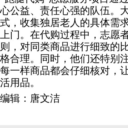
心公益、责任心强的队伍。
式，收集独居老人的具体需
上门。在代购过程中，志愿者
则，对同类商品进行细致的
格合理。同时，他们还特别
每一样商品都会仔细核对，
活用品。
编辑：唐文洁