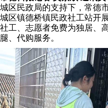
城区民政局的支持下，常德
城区镇德桥镇民政社工站开展
社工、志愿者免费为独居、
腿、代购服务。