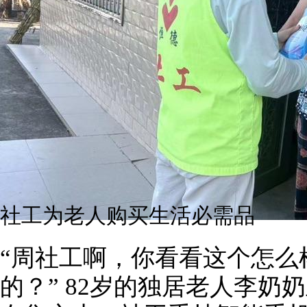
社工为老人购买生活必需品
“周社工啊，你看看这个怎么
的？” 82岁的独居老人李