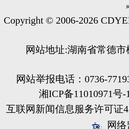
Copyright © 2006-
2026
CDYEE.
网站地址:湖南省常德市柳
网站举报电话：0736-771933
湘ICP备11010971
互联网新闻信息服务许可证4312
网络